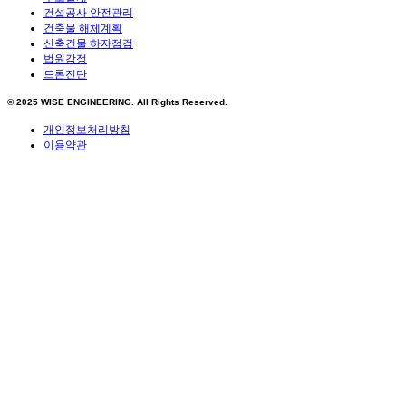
건설공사 안전관리
건축물 해체계획
신축건물 하자점검
법원감정
드론진단
© 2025
WISE ENGINEERING
. All Rights Reserved.
개인정보처리방침
이용약관