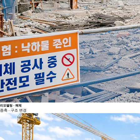
리모델링 · 해체
증축 · 구조 변경