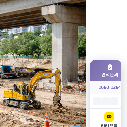
견적문의
1660-1364
카카오톡