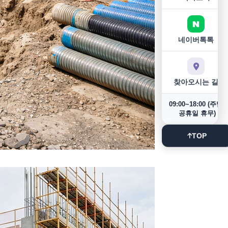
네이버톡톡
찾아오시는 길
09:00~18:00 (주말/
공휴일 휴무)
TOP