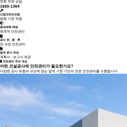
전화 무료 상담
1660-1364
산업안전보건법
법령 기준 적용
중대재해 예방
체계적 안전관리
공사 전 · 중 · 후
전 과정 안전관리
법적 문서 작성
계획서 · 보고서 제공
안전관리 주요 대상
어떤 건설공사에 안전관리가 필요한가요?
다양한 공사 유형과 규모에 맞는 법적 기준 기반의 전문 안전관리를 수행합니다.