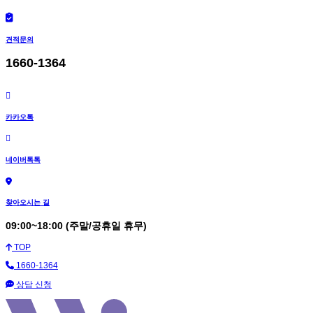
견적문의
1660-1364
카카오톡
네이버톡톡
찾아오시는 길
09:00~18:00 (주말/공휴일 휴무)
TOP
1660-1364
상담 신청