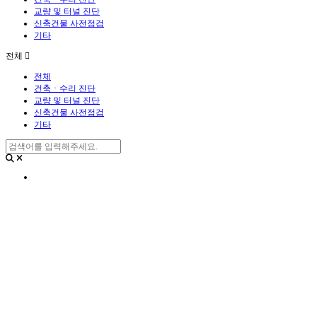
교량 및 터널 진단
신축건물 사전점검
기타
전체
전체
건축ㆍ수리 진단
교량 및 터널 진단
신축건물 사전점검
기타