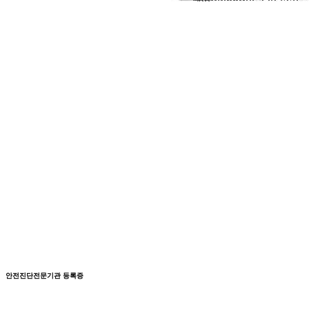
안전진단전문기관 등록증