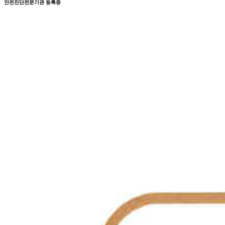
안전진단전문기관 등록증