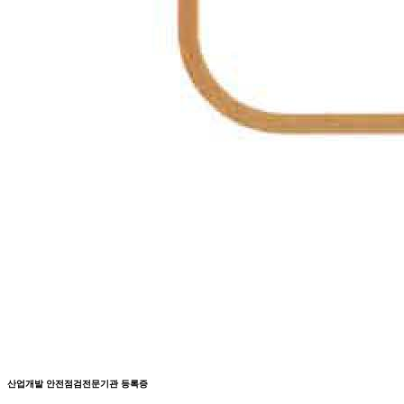
산업개발 안전점검전문기관 등록증