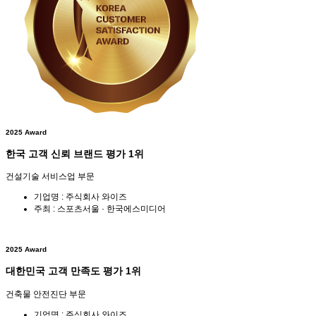
2025 Award
한국 고객 신뢰 브랜드 평가 1위
건설기술 서비스업 부문
기업명 : 주식회사 와이즈
주최 : 스포츠서울 · 한국에스미디어
2025 Award
대한민국 고객 만족도 평가 1위
건축물 안전진단 부문
기업명 : 주식회사 와이즈