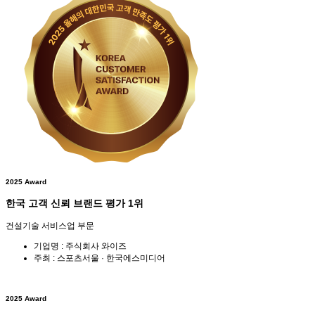
2025 Award
한국 고객 신뢰 브랜드 평가 1위
건설기술 서비스업 부문
기업명 : 주식회사 와이즈
주최 : 스포츠서울 · 한국에스미디어
2025 Award