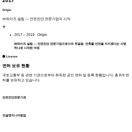
2017
Origin
㈜와이즈 설립 — 안전진단 전문기업의 시작
2017 – 2019 · Origin
㈜와이즈 설립
— 안전진단 전문기업으로서의 첫걸음. 건축물 안전을 지키겠다는 사명
하나로 시작된 여정.
License
면허 보유 현황
국토교통부 등 관련 기관으로부터 취득한 공인 면허 및 등록 현황입니다. 총 8개 면
허를 보유하고 있습니다.
안전진단전문기관
건설엔지니어링업