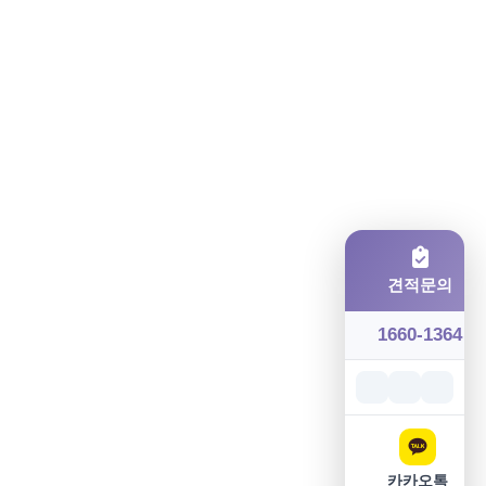
견적문의
1660-1364
카카오톡