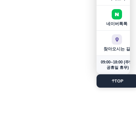
네이버톡톡
찾아오시는 길
09:00~18:00 (주말/
공휴일 휴무)
TOP