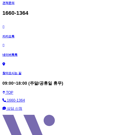
견적문의
1660-1364
카카오톡
네이버톡톡
찾아오시는 길
09:00~18:00 (주말/공휴일 휴무)
TOP
1660-1364
상담 신청