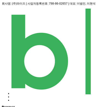
회사명: (주)와이즈 | 사업자등록번호: 798-86-02657 | 대표: 이범민, 이현석