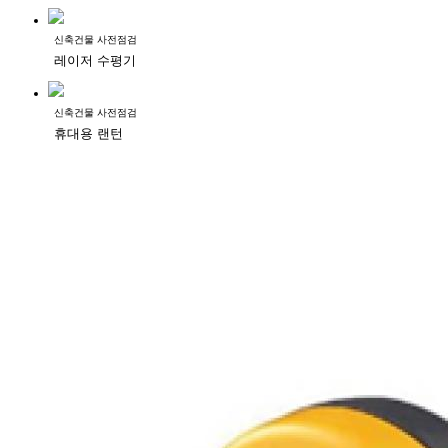
신축건물 사전점검
레이저 수평기
신축건물 사전점검
휴대용 랜턴