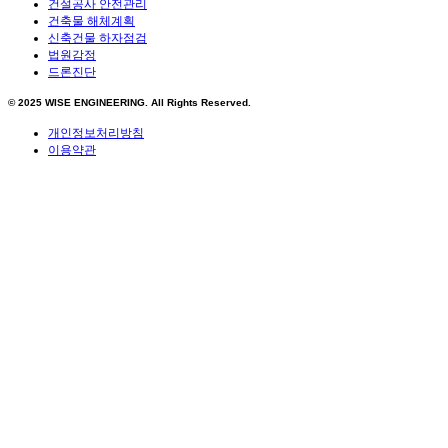
건설공사 안전관리
건축물 해체계획
신축건물 하자점검
법원감정
드론진단
© 2025
WISE ENGINEERING
. All Rights Reserved.
개인정보처리방침
이용약관