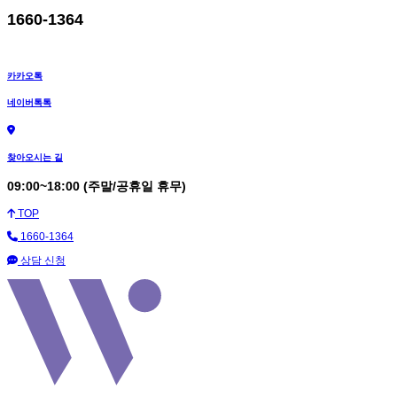
1660-1364
카카오톡
네이버톡톡
찾아오시는 길
09:00~18:00 (주말/공휴일 휴무)
TOP
1660-1364
상담 신청