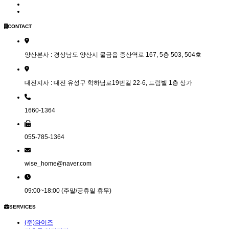
CONTACT
양산본사 : 경상남도 양산시 물금읍 증산역로 167, 5층 503, 504호
대전지사 : 대전 유성구 학하남로19번길 22-6, 드림빌 1층 상가
1660-1364
055-785-1364
wise_home@naver.com
09:00~18:00 (주말/공휴일 휴무)
SERVICES
(주)와이즈